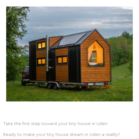
Take the first step toward your tiny house in Uden
Ready to make your tiny house dream in Uden a reality?