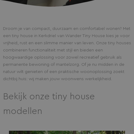
Droom je van compact, duurzaam en comfortabel wonen? Met
een tiny house in Kerkdriel van Wander Tiny House kies je voor
vrijheid, rust en een slimme manier van leven. Onze tiny houses
combineren functionaliteit met stijl en bieden een
hoogwaardige oplossing voor zowel recreatief gebruik als
permanente bewoning of mantelzorg. Of je nu midden in de
natuur wilt genieten of een praktische woonoplossing zoekt
dichtbij huis: wij maken jouw woonwens werkelijkheid.
Bekijk onze tiny house
modellen