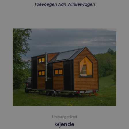
Toevoegen Aan Winkelwagen
Uncategorized
Gjende