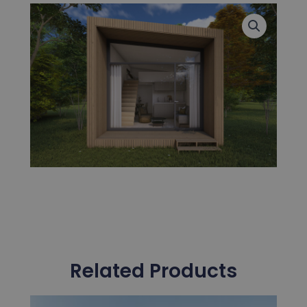
Related Products