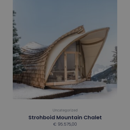
Uncategorized
Strohboid Mountain Chalet
€
95.575,00