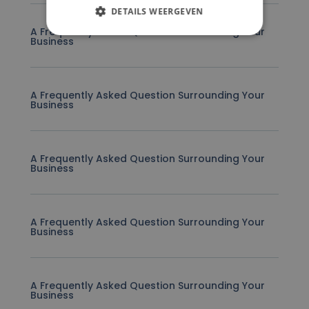
DETAILS WEERGEVEN
A Frequently Asked Question Surrounding Your
Business
A Frequently Asked Question Surrounding Your
Business
A Frequently Asked Question Surrounding Your
Business
A Frequently Asked Question Surrounding Your
Business
A Frequently Asked Question Surrounding Your
Business