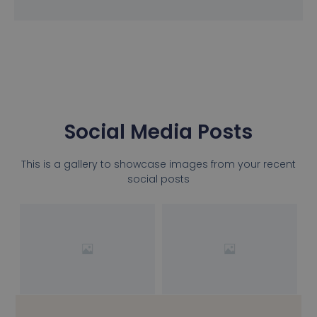
Social Media Posts
This is a gallery to showcase images from your recent
social posts