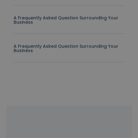
A Frequently Asked Question Surrounding Your
Business
A Frequently Asked Question Surrounding Your
Business