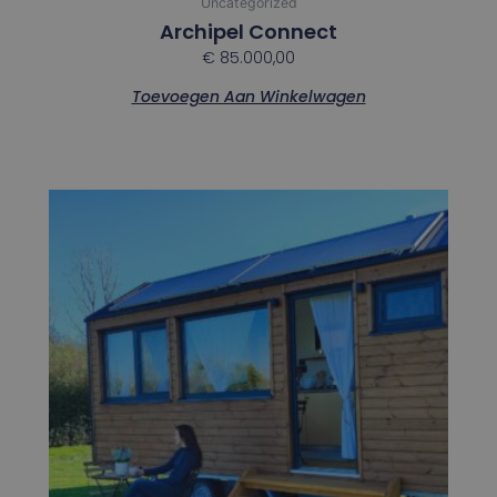
Uncategorized
Archipel Connect
€
85.000,00
Toevoegen Aan Winkelwagen