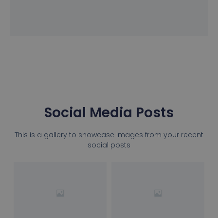
Social Media Posts
This is a gallery to showcase images from your recent
social posts