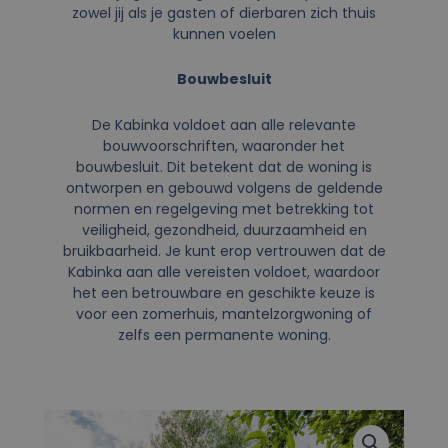
zowel jij als je gasten of dierbaren zich thuis
kunnen voelen
Bouwbesluit
De Kabinka voldoet aan alle relevante
bouwvoorschriften, waaronder het
bouwbesluit. Dit betekent dat de woning is
ontworpen en gebouwd volgens de geldende
normen en regelgeving met betrekking tot
veiligheid, gezondheid, duurzaamheid en
bruikbaarheid. Je kunt erop vertrouwen dat de
Kabinka aan alle vereisten voldoet, waardoor
het een betrouwbare en geschikte keuze is
voor een zomerhuis, mantelzorgwoning of
zelfs een permanente woning.