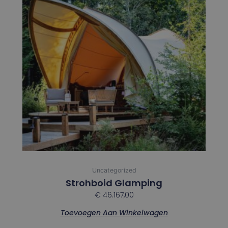
Uncategorized
Strohboid Glamping
€
46.167,00
Toevoegen Aan Winkelwagen