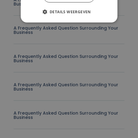
Business
DETAILS WEERGEVEN
A Frequently Asked Question Surrounding Your
Business
A Frequently Asked Question Surrounding Your
Business
A Frequently Asked Question Surrounding Your
Business
A Frequently Asked Question Surrounding Your
Business