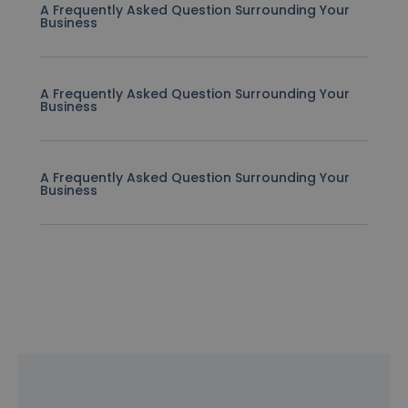
A Frequently Asked Question Surrounding Your
Business
A Frequently Asked Question Surrounding Your
Business
A Frequently Asked Question Surrounding Your
Business