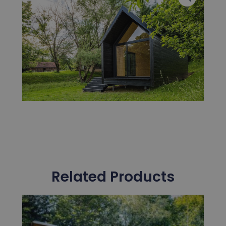
Related Products