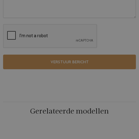
VERSTUUR BERICHT
Gerelateerde modellen