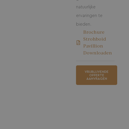
natuurlijke
ervaringen te
bieden.
Brochure
Strohboid
Pavillion
Downloaden
VRIJBLIJVENDE
OFFERTE
AANVRAGEN