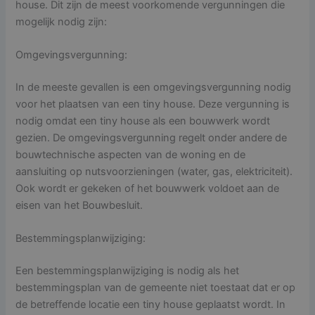
house. Dit zijn de meest voorkomende vergunningen die
mogelijk nodig zijn:
Omgevingsvergunning:
In de meeste gevallen is een omgevingsvergunning nodig
voor het plaatsen van een tiny house. Deze vergunning is
nodig omdat een tiny house als een bouwwerk wordt
gezien. De omgevingsvergunning regelt onder andere de
bouwtechnische aspecten van de woning en de
aansluiting op nutsvoorzieningen (water, gas, elektriciteit).
Ook wordt er gekeken of het bouwwerk voldoet aan de
eisen van het Bouwbesluit.
Bestemmingsplanwijziging:
Een bestemmingsplanwijziging is nodig als het
bestemmingsplan van de gemeente niet toestaat dat er op
de betreffende locatie een tiny house geplaatst wordt. In