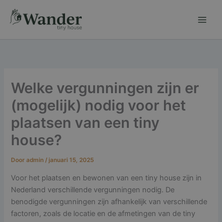
Ga
naar
de
inhoud
Welke vergunningen zijn er
(mogelijk) nodig voor het
plaatsen van een tiny
house?
Door
admin
/
januari 15, 2025
Voor het plaatsen en bewonen van een tiny house zijn in
Nederland verschillende vergunningen nodig. De
benodigde vergunningen zijn afhankelijk van verschillende
factoren, zoals de locatie en de afmetingen van de tiny