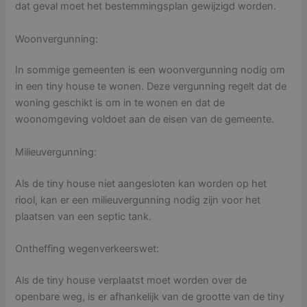
dat geval moet het bestemmingsplan gewijzigd worden.
Woonvergunning:
In sommige gemeenten is een woonvergunning nodig om
in een tiny house te wonen. Deze vergunning regelt dat de
woning geschikt is om in te wonen en dat de
woonomgeving voldoet aan de eisen van de gemeente.
Milieuvergunning:
Als de tiny house niet aangesloten kan worden op het
riool, kan er een milieuvergunning nodig zijn voor het
plaatsen van een septic tank.
Ontheffing wegenverkeerswet:
Als de tiny house verplaatst moet worden over de
openbare weg, is er afhankelijk van de grootte van de tiny