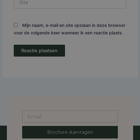
Mijn naam, e-mail en site opslaan in deze browser
voor de volgende keer wanneer ik een reactie plaats.
Brochure Aanvragen