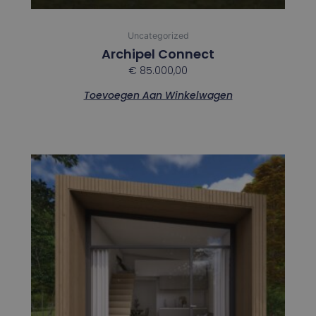
Uncategorized
Archipel Connect
€
85.000,00
Toevoegen Aan Winkelwagen