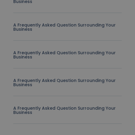
Business
A Frequently Asked Question Surrounding Your
Business
A Frequently Asked Question Surrounding Your
Business
A Frequently Asked Question Surrounding Your
Business
A Frequently Asked Question Surrounding Your
Business