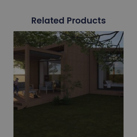
Related Products