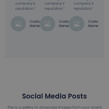
company's
company's
company's
reputation.”
reputation.”
reputation.”
Customer
Customer
Customer
Name
Name
Name
Social Media Posts
This is a gallery to showcase images from your recent