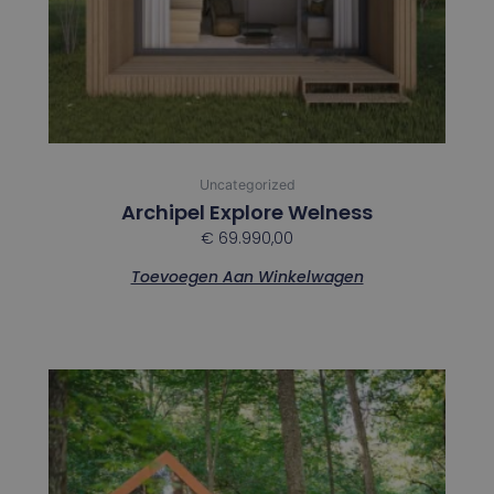
Uncategorized
Archipel Explore Welness
€
69.990,00
Toevoegen Aan Winkelwagen